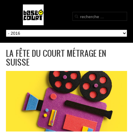
LA FÊTE DU COURT MÉTRAGE EN
SUISSE