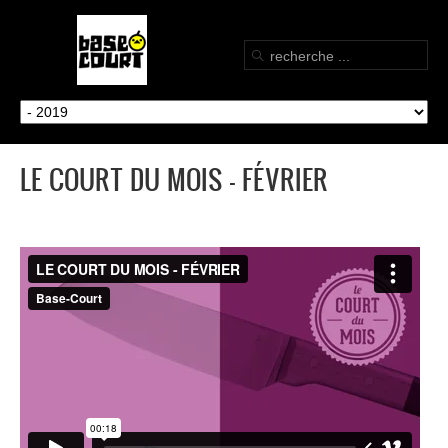
LE COURT DU MOIS - FÉVRIER