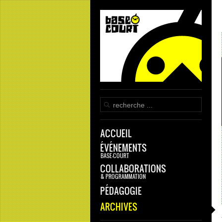
ACCUEIL
ÉVÉNEMENTS
BASE-COURT
COLLABORATIONS
& PROGRAMMATION
PÉDAGOGIE
ARCHIVES