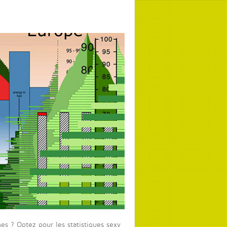
s ? Optez pour les statistiques sexy