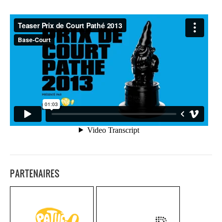
PARTENAIRES